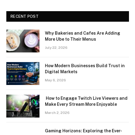
RECENT POST
Why Bakeries and Cafes Are Adding
More Ube to Their Menus
July 22, 2026
How Modern Businesses Build Trust in
Digital Markets
May 6, 2026
How to Engage Twitch Live Viewers and
Make Every Stream More Enjoyable
March 2, 2026
Gaming Horizons: Exploring the Ever-