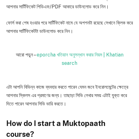
আপনার সার্টিফিকেট পিডিএফ/PDF আকারে ডাউনলোড করে নিন।
ফোর্স করা শেষ হওয়ার পরে সার্টিফিকেট নামে যে অপশনটা রয়েছে সেখানে ক্লিক করে
আপনার সার্টিফিকেটটা ডাউনলোড করে নিন।
আরো পড়ুন –
eporcha খতিয়ান অনুসন্ধান করার নিয়ম | Khatian
search
এটা আপনি বিভিন্ন কাজে ব্যবহার করতে পারেন যেমন জবে ইনরোলমেন্টের ক্ষেত্রে
আপনার স্কিলস এর প্রমাণের জন্য। তাছাড়া সিভি লেখার সময় এটাই যুক্ত করে
দিতে পারেন আপনার সিভি ভারি করতে।
How do I start a Muktopaath
course?