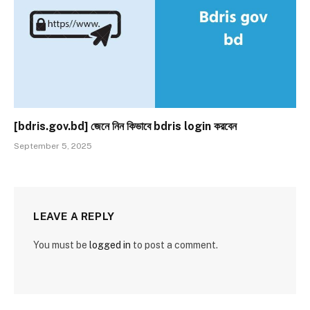
[bdris.gov.bd] জেনে নিন কিভাবে bdris login করবেন
September 5, 2025
LEAVE A REPLY
You must be
logged in
to post a comment.