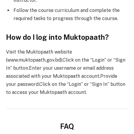
instructor.
Follow the course curriculum and complete the
required tasks to progress through the course.
How do I log into Muktopaath?
Visit the Muktopaath website
(www.muktopaath.gov.bd).Click on the “Login” or “Sign
In” button.Enter your username or email address
associated with your Muktopaath account.Provide
your password.Click on the “Login” or “Sign In” button
to access your Muktopaath account.
FAQ