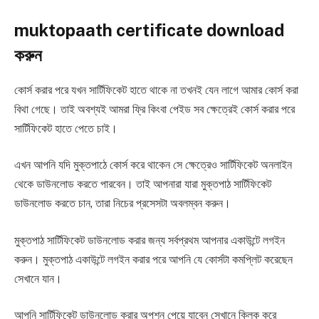
muktopaath certificate‌ download
করুন
কোর্স করার পরে যখন সার্টিফিকেট হাতে থাকে না তখনই যেন লাগে আমার কোর্স করা
বিথা গেছে। তাই অবশ্যই আমরা ফ্রি কিংবা পেইড সব ক্ষেত্রেই কোর্স করার পরে
সার্টিফিকেট হাতে পেতে চাই।
এখন আপনি যদি মুক্তপাঠে কোর্স করে থাকেন সে ক্ষেত্রেও সার্টিফিকেট অনলাইন
থেকে ডাউনলোড করতে পারবেন। তাই আপনারা যারা মুক্তপাঠ সার্টিফিকেট
ডাউনলোড করতে চান, তারা নিচের প্রসেসটা অবলম্বন করুন।
মুক্তপাঠ সার্টিফিকেট ডাউনলোড করার জন্য সর্বপ্রথম আপনার একাউন্টে লগইন
করুন। মুক্তপাঠ একাউন্টে লগইন করার পরে আপনি যে কোর্সটা কমপ্লিট করেছেন
সেখানে যান।
আপনি সার্টিফিকেট ডাউনলোড করার অপশন পেয়ে যাবেন সেখানে ক্লিক করে