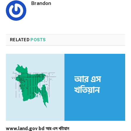
Brandon
RELATED
POSTS
www.land.gov bd আর এস খতিয়ান