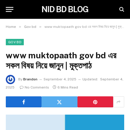
NID BD BLOG
»
»
Home
Gov bd
www muktopaath gov bd এর সকল বিষয় নিয়ে জানুন | মুক্তপাঠ
GOV BD
www muktopaath gov bd এর
সকল বিষয় নিয়ে জানুন | মুক্তপাঠ
By
Brandon
September 4, 2025
Updated:
September 4,
2025
No Comments
6 Mins Read