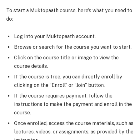
To start a Muktopaath course, here’s what you need to
do:
Log into your Muktopaath account.
Browse or search for the course you want to start.
Click on the course title or image to view the
course details.
If the course is free, you can directly enroll by
clicking on the “Enroll” or “Join” button.
If the course requires payment, follow the
instructions to make the payment and enroll in the
course.
Once enrolled, access the course materials, such as
lectures, videos, or assignments, as provided by the