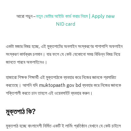
আরো পড়ুন –
নতুন ভোটার আইডি কার্ড করার নিয়ম | Apply new
NID card
একটা মজার বিষয় হচ্ছে, এই মুক্তপাটের অনলাইন সংস্করণের পাশাপাশি অফলাইন
সংস্করণ কার্যক্রম চলমান। যার ফলে যে কেউ যেকোনো সময় বিভিন্ন বিষয় নিয়ে
জানতে পারবে অফলাইনেও।
হাজারো শিক্ষক শিক্ষার্থী এই মুক্তপাঠকে ব্যবহার করে নিজের জ্ঞানকে প্রসারিত
করতেছে। আপনি যদি muktopaath gov bd ব্যবহার করে নিজের জ্ঞানকে
শক্তিশালী করতে চান তাহলে এই ওয়েবসাইট ব্যবহার করুন।
মুক্তপাঠ কি?
মুক্তপাঠ হচ্ছে বাংলাদেশী নির্মিত একটি ই লার্নিং প্রতিষ্ঠান যেখানে যে কেউ চাইলে