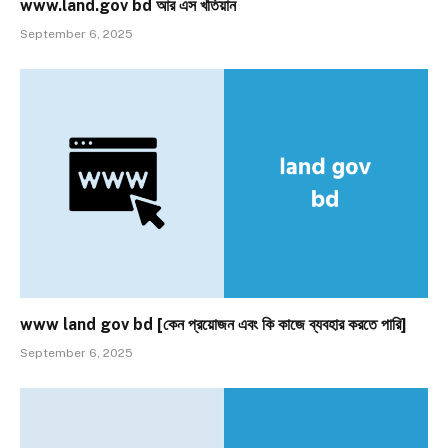
www.land.gov bd আর এস খতিয়ান
September 6, 2025
www land gov bd [কেন প্রয়োজন এবং কি কাজে ব্যবহার করতে পারি]
September 6, 2025