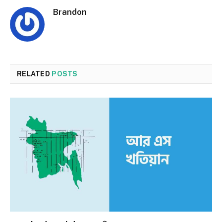
Brandon
RELATED
POSTS