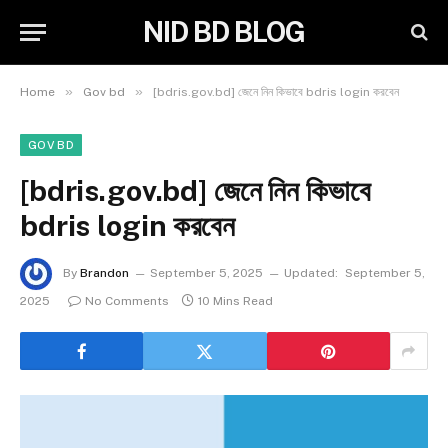
NID BD BLOG
»
»
Home
Gov bd
[bdris.gov.bd] জেনে নিন কিভাবে bdris login করবেন
GOV BD
[bdris.gov.bd] জেনে নিন কিভাবে
bdris login করবেন
By
Brandon
September 5, 2025
Updated:
September 5,
2025
No Comments
10 Mins Read