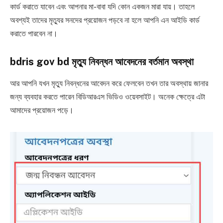
কার্ড করাতে যাবেন এবং আপনার মা-বাবা যদি কোন একজন মারা যায়। তাহলে
অবশ্যই তাদের মৃত্যুর সনদের প্রয়োজন পড়বে না হলে আপনি এন আইডি কার্ড
করাতে পারবেন না।
bdris gov bd মৃত্যু নিবন্ধন আবেদনের বর্তমান অবস্থা
আর আপনি যখন মৃত্যু নিবন্ধনের আবেদন করে ফেলবেন তখন তার অবস্থায় জানার
জন্য ব্যবহার করতে পারেন বিডিআরএস ভিডিও ওয়েবসাইট। অনেক ক্ষেত্রে এটা
আমাদের প্রয়োজন পড়ে।