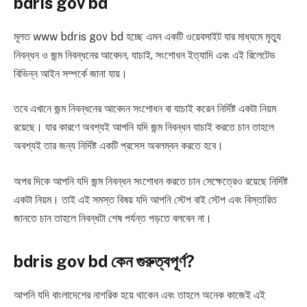
bdris gov bd
মূলত www bdris gov bd হচ্ছে এমন একটি ওয়েবসাইট যার মাধ্যমে মৃত্যু
নিবন্ধন ও জন্ম নিবন্ধনের আবেদন, যাচাই, সংশোধন ইত্যাদি এবং এই রিলেটেড
বিভিন্ন আইন সম্পর্কে জানা যায়।
তবে এখানে জন্ম নিবন্ধনের আবেদন সংশোধন বা যাচাই করেন নির্দিষ্ট একটা নিয়ম
রয়েছে। যার কারণে অবশ্যই আপনি যদি জন্ম নিবন্ধন যাচাই করতে চান তাহলে
অবশ্যই তার জন্য নির্দিষ্ট একটি প্রসেস অবলম্বন করতে হবে।
অপর দিকে আপনি যদি জন্ম নিবন্ধন সংশোধন করতে চান সেক্ষেত্রেও রয়েছে নির্দিষ্ট
একটা নিয়ম। তাই এই সমস্ত বিষয় যদি আপনি স্টেপ বাই স্টেপ এবং বিস্তারিত
জানতে চান তাহলে নিবন্ধটা শেষ পর্যন্ত পড়তে বলবেন না।
bdris gov bd কেন গুরুত্বপূর্ণ?
আপনি যদি বাংলাদেশের নাগরিক হয়ে থাকেন এবং তাহলে অনেক কাজেই এই