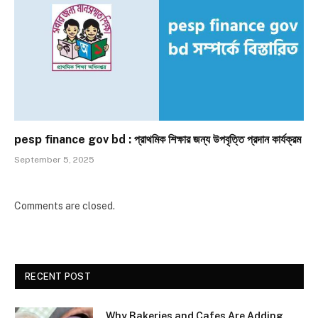
pesp finance gov bd : প্রাথমিক শিক্ষার জন্য উপবৃত্তি প্রদান কার্যক্রম
September 5, 2025
Comments are closed.
RECENT POST
Why Bakeries and Cafes Are Adding