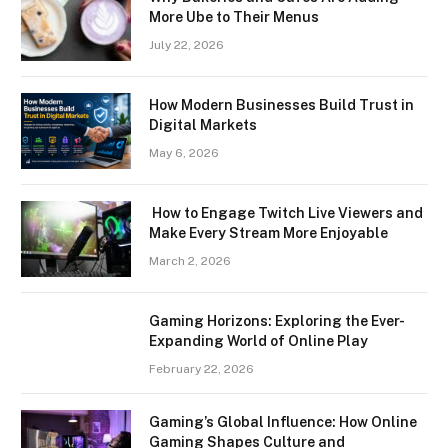
More Ube to Their Menus
July 22, 2026
How Modern Businesses Build Trust in
Digital Markets
May 6, 2026
How to Engage Twitch Live Viewers and
Make Every Stream More Enjoyable
March 2, 2026
Gaming Horizons: Exploring the Ever-
Expanding World of Online Play
February 22, 2026
Gaming’s Global Influence: How Online
Gaming Shapes Culture and