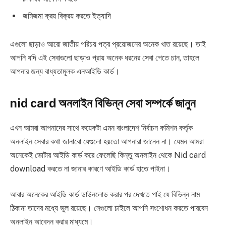
জমিজমা ক্রয় বিক্রয় করতে ইত্যাদি
এগুলো ছাড়াও আরো জাতীয় পরিচয় পত্র প্রয়োজনের অনেক খাত রয়েছে। তাই
আপনি যদি এই সেবাগুলো ছাড়াও প্রায় অনেক ধরনের সেবা পেতে চান, তাহলে
আপনার জন্য বাধ্যতামূলক এনআইডি কার্ড।
nid card অনলাইন বিভিন্ন সেবা সম্পর্কে জানুন
এখন আমরা আপনাদের সাথে কয়েকটা এমন বাংলাদেশ নির্বাচন কমিশন কর্তৃক
অনলাইন সেবার কথা জানাবো যেগুলো হয়তো আপনারা জানেন না। যেমন আমরা
অনেকেই ভোটার আইডি কার্ড করে ফেলেছি কিন্তু অনলাইন থেকে Nid card
download করতে না জানার কারণে আইডি কার্ড হাতে পাইনা।
আবার অনেকের আইডি কার্ড ডাউনলোড করার পর দেখতে পাই যে বিভিন্ন নাম
ঠিকানা তাদের মধ্যে ভুল রয়েছে। সেগুলো চাইলে আপনি সংশোধন করতে পারবেন
অনলাইন আবেদন করার মাধ্যমে।