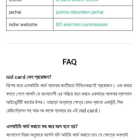
jachai
jonmo nibondon jachai
nidw website
BD election commission
FAQ
nid card কেন প্রয়োজন?
বিশেষ করে এনআইডি কার্ড আপনার জাতীয়তা নিশ্চিতকরণেই প্রয়োজন। এক কথায়
বলতে গেলে আপনি যে বাংলাদেশী এর পরিচয় বহন করবে একমাত্র আপনার ন্যাশনাল
আইডেন্টিটি কার্ডের উপর। তাছাড়া অন্যান্য ক্ষেত্র যেমন ব্যাংক একাউন্ট, সিম
রেজিস্ট্রেশন সহ আর নয় কাজে ব্যবহার হয় এই nid card।
এনআইডি কার্ড করাতে কয় বছর বয়স হতে হয়?
বাংলাদেশ নিয়ম অনুসারে আপনি যদি আইডি কার্ড করাতে চান সে ক্ষেত্রে অবশ্যই