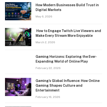
How Modern Businesses Build Trust in
Digital Markets
May 6, 2026
How to Engage Twitch Live Viewers and
Make Every Stream More Enjoyable
March 2, 2026
Gaming Horizons: Exploring the Ever-
Expanding World of Online Play
February 22, 2026
Gaming’s Global Influence: How Online
Gaming Shapes Culture and
Entertainment
February 16, 2026