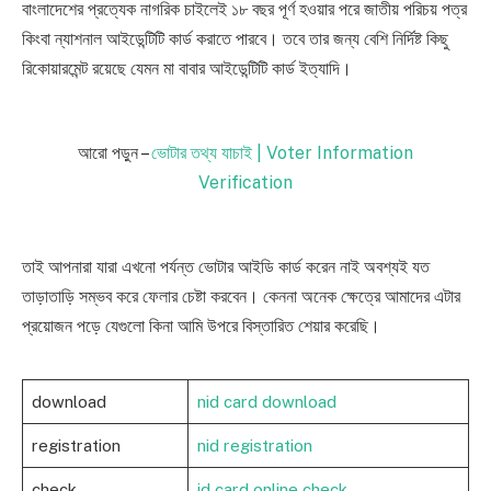
বাংলাদেশের প্রত্যেক নাগরিক চাইলেই ১৮ বছর পূর্ণ হওয়ার পরে জাতীয় পরিচয় পত্র
কিংবা ন্যাশনাল আইডেন্টিটি কার্ড করাতে পারবে। তবে তার জন্য বেশি নির্দিষ্ট কিছু
রিকোয়ারমেন্ট রয়েছে যেমন মা বাবার আইডেন্টিটি কার্ড ইত্যাদি।
আরো‌‌ পড়ুন –
ভোটার তথ্য যাচাই | Voter Information
Verification
তাই আপনারা যারা এখনো পর্যন্ত ভোটার আইডি কার্ড করেন নাই অবশ্যই যত
তাড়াতাড়ি সম্ভব করে ফেলার চেষ্টা করবেন। কেননা অনেক ক্ষেত্রে আমাদের এটার
প্রয়োজন পড়ে যেগুলো কিনা আমি উপরে বিস্তারিত শেয়ার করেছি।
download
nid card download
registration
nid registration
check
id card online check