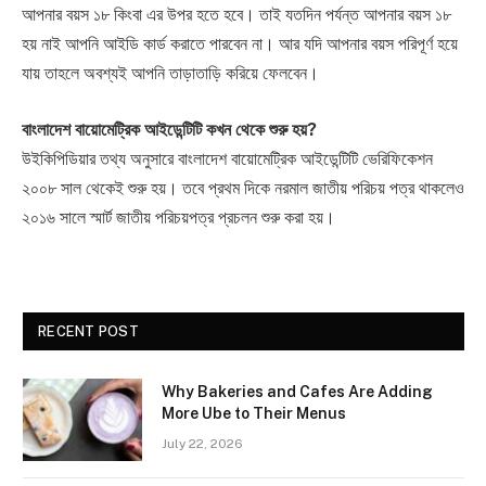
আপনার বয়স ১৮ কিংবা এর উপর হতে হবে। তাই যতদিন পর্যন্ত আপনার বয়স ১৮
হয় নাই আপনি আইডি কার্ড করাতে পারবেন না। আর যদি আপনার বয়স পরিপূর্ণ হয়ে
যায় তাহলে অবশ্যই আপনি তাড়াতাড়ি করিয়ে ফেলবেন।
বাংলাদেশ বায়োমেট্রিক আইডেন্টিটি কখন থেকে শুরু হয়?
উইকিপিডিয়ার তথ্য অনুসারে বাংলাদেশ বায়োমেট্রিক আইডেন্টিটি ভেরিফিকেশন
২০০৮ সাল থেকেই শুরু হয়। তবে প্রথম দিকে নরমাল জাতীয় পরিচয় পত্র থাকলেও
২০১৬ সালে স্মার্ট জাতীয় পরিচয়পত্র প্রচলন শুরু করা হয়।
RECENT POST
Why Bakeries and Cafes Are Adding
More Ube to Their Menus
July 22, 2026