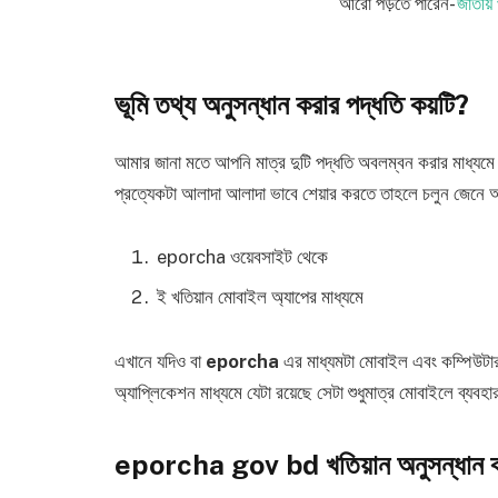
আরো পড়তে পারেন-
জাতীয়
ভূমি তথ্য অনুসন্ধান করার পদ্ধতি কয়টি?
আমার জানা মতে আপনি মাত্র দুটি পদ্ধতি অবলম্বন করার মাধ্
প্রত্যেকটা আলাদা আলাদা ভাবে শেয়ার করতে তাহলে চলুন জেনে 
eporcha ওয়েবসাইট থেকে
ই খতিয়ান মোবাইল অ্যাপের মাধ্যমে
এখানে যদিও বা ‌
eporcha
এর মাধ্যমটা মোবাইল এবং কম্পিউটার 
অ্যাপ্লিকেশন মাধ্যমে যেটা রয়েছে সেটা শুধুমাত্র মোবাইলে ব্যবহ
eporcha gov bd খতিয়ান অনুসন্ধান কর