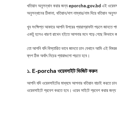
খতিয়ান অনুসন্ধান করার জন্য
eporcha.gov.bd
এই ওয়েবস
অনুসন্ধানের ঠিকানা, খতিয়ান/দাগ নাম্বার/নাম দিয়ে খতিয়ান অনু
খুব সংক্ষিপ্ত আকারে আপনি উপরের প্যারাগ্রাফটা পড়লে জানতে
একটু হলেও ধারণা রাখেন হইতে আপনার মনে পড়ে গেছে কিভাবে 
তো আপনি যদি বিস্তারিত ভাবে জানতে চান যেখানে আমি এই বিষয়
ব্লগ ঠিক অর্থাৎ নিচের প্যারাগুলো পড়তে হবে।
১. E-porcha ওয়েবসাইট ভিজিট করুন
আপনি যদি ওয়েবসাইটের মাধ্যমে আপনার খতিয়ান যাচাই করতে চান সেই 
ওয়েবসাইটে প্রবেশ করতে হবে। ওয়েব সাইটে প্রবেশ করার জন