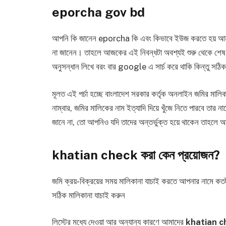
eporcha gov bd
আপনি কি জানেন eporcha কি এবং কিভাবে ইউজ করতে হয় আমাদে
না জানেন। তাহলে আজকের এই নিবন্ধটা অবশ্যই শুরু থেকে শেষ 
অনুসন্ধান লিখে বরং বার google এ সার্চ করে থাকি কিন্তু সঠি
মূলত এই পর্চা হচ্ছে বাংলাদেশ সরকার কর্তৃক অনলাইন জমির মালিক
নাম্বার, জমির মালিকের নাম ইত্যাদি দিয়ে খুঁজে নিতে পারবে তার না
জানে না, তো আপনিও যদি তাদের অন্তর্ভুক্ত হয়ে থাকেন তাহলে
khatian check করা কেন প্রয়োজন?
জমি ক্রয়-বিক্রয়ের সময় মালিকানা যাচাই করতে আপনার নামে কত
সঠিক মালিকানা যাচাই করুন
লিস্টের মধ্যে দেওয়া আর অন্যান্য কারণে আমাদের
khatian c