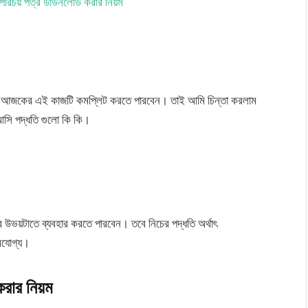
 পরিচয় পত্র ডাউনলোড করার নিয়ম
যমে আজকের এই কাজটি কমপ্লিট করতে পারবেন। তাই আমি চিন্তা করলাম
আসি পদ্ধতি গুলো কি কি।
উভয়টাতে ব্যবহার করতে পারবেন। তবে নিচের পদ্ধতি অর্থাৎ
ারযোগ্য।
ার নিয়ম