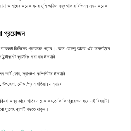
ছাড়া আমাদের অনেক সময় ভূমি অফিস বন্ধ থাকায় বিভিন্ন সময় অনেক
া প্রয়োজন
শ কয়েকটা জিনিসের প্রয়োজন পড়বে। যেমন যেহেতু আমরা এটা অনলাইনে
ন্টারনেট ব্রাউজিং করা যায় ইত্যাদি।
 স্মার্ট ফোন, ল্যাপটপ, কম্পিউটার ইত্যাদি
, উপজেলা, মৌজা/গ্রাম খতিয়ান নাম্বার/
কিংবা অন্য কারো খতিয়ান চেক করতে কি কি প্রয়োজন হবে এই বিষয়টি।
বো সুতরাং ব্লগটি পড়তে থাকুন।