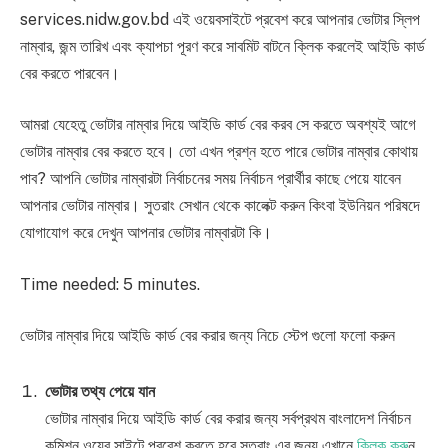
services.nidw.gov.bd এই ওয়েবসাইটে প্রবেশ করে আপনার ভোটার স্লিপ
নাম্বার, জন্ম তারিখ এবং ক্যাপচা পূরণ করে সাবমিট বাটনে ক্লিক করলেই আইডি কার্ড
বের করতে পারবেন।
আমরা যেহেতু ভোটার নাম্বার দিয়ে আইডি কার্ড বের করব সে করতে অবশ্যই আগে
ভোটার নাম্বার বের করতে হবে। তো এখন প্রশ্ন হতে পারে ভোটার নাম্বার কোথায়
পাব? আপনি ভোটার নাম্বারটা নির্বাচনের সময় নির্বাচন প্রার্থীর কাছে পেয়ে যাবেন
আপনার ভোটার নাম্বার। সুতরাং সেখান থেকে কালেক্ট করুন কিংবা ইউনিয়ন পরিষদে
যোগাযোগ করে দেখুন আপনার ভোটার নাম্বারটা কি।
Time needed:
5 minutes.
ভোটার নাম্বার দিয়ে আইডি কার্ড বের করার জন্য নিচে স্টেপ গুলো ফলো করুন
ভোটার তথ্য পেয়ে যান
ভোটার নাম্বার দিয়ে আইডি কার্ড বের করার জন্য সর্বপ্রথম বাংলাদেশ নির্বাচন
কমিশন ওয়েব সাইটে প্রবেশ করতে হবে সুতরাং এর জন্য এখানে
ক্লিক করু
ন