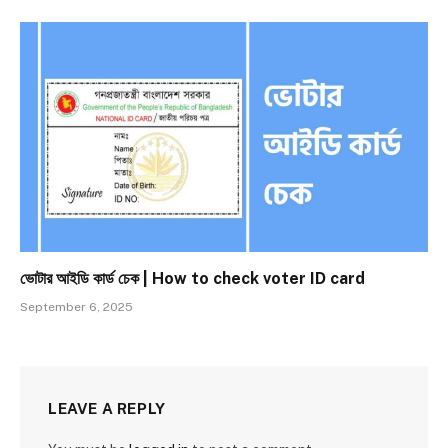
ভোটার আইডি কার্ড চেক | How to check voter ID card
September 6, 2025
LEAVE A REPLY