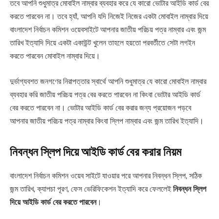
তবে আপনি শুধুমাত্র মোবাইল নাম্বার ব্যবহার করে যে কারো ভোটার আইডি কার্ড বের
করতে পারবেন না। তবে হ্যাঁ, আপনি যদি নিজেই নিজের একটা মোবাইল নাম্বার দিয়ে
বাংলাদেশ নির্বাচন কমিশন ওয়েবসাইটে আপনার জাতীয় পরিচয় পত্র নাম্বার এবং জন্ম
তারিখ ইত্যাদি দিয়ে একটা একাউন্ট খুলেন তাহলে হয়তো পরবর্তীতে সেটা লগইন
করতে পারবেন মোবাইল নাম্বার দিয়ে।
দুর্ভাগ্যবশত জনগণের নিরাপত্তার স্বার্থে আপনি শুধুমাত্র যে কারো মোবাইল নাম্বার
ব্যবহার করি জাতীয় পরিচয় পত্র বের করতে পারবেন না কিংবা ভোটার আইডি কার্ড
বের করতে পারবেন না। ভোটার আইডি কার্ড বের করার জন্য প্রয়োজন পড়বে
আপনার জাতীয় পরিচয় পত্র নাম্বার কিংবা স্লিপ নাম্বার এবং জন্ম তারিখ ইত্যাদি।
নিবন্ধন স্লিপ
দিয়ে আইডি কার্ড বের করার নিয়ম
বাংলাদেশ নির্বাচন কমিশন ওয়েব সাইটে যাওয়ার পরে আপনার নিবন্ধন স্লিপ, সঠিক
জন্ম তারিখ, ক্যাপচা পূরণ, ফেস ভেরিফিকেশন ইত্যাদি করে ফেললেই
নিবন্ধন স্লিপ
দিয়ে আইডি কার্ড বের করতে পারবেন
।