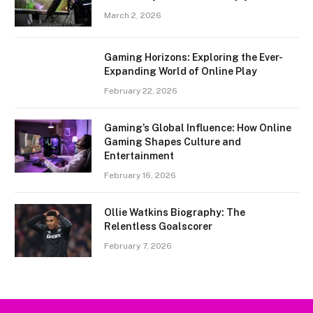
March 2, 2026
Gaming Horizons: Exploring the Ever-
Expanding World of Online Play
February 22, 2026
Gaming’s Global Influence: How Online
Gaming Shapes Culture and
Entertainment
February 16, 2026
Ollie Watkins Biography: The
Relentless Goalscorer
February 7, 2026