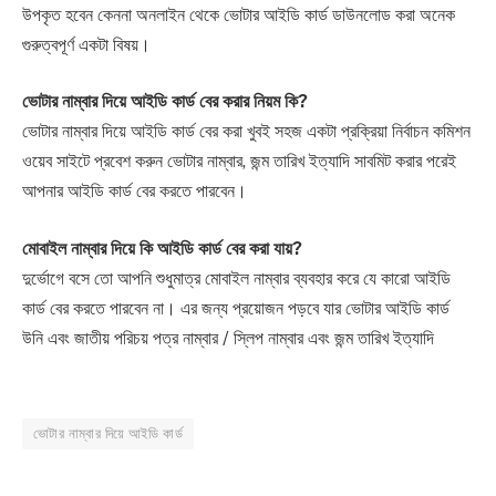
উপকৃত হবেন কেননা অনলাইন থেকে ভোটার আইডি কার্ড ডাউনলোড করা অনেক
গুরুত্বপূর্ণ একটা বিষয়।
ভোটার নাম্বার দিয়ে আইডি কার্ড বের করার নিয়ম কি?
ভোটার নাম্বার দিয়ে আইডি কার্ড বের করা খুবই সহজ একটা প্রক্রিয়া নির্বাচন কমিশন
ওয়েব সাইটে প্রবেশ করুন ভোটার নাম্বার, জন্ম তারিখ ইত্যাদি সাবমিট করার পরেই
আপনার আইডি কার্ড বের করতে পারবেন।
মোবাইল নাম্বার দিয়ে কি আইডি কার্ড বের করা যায়?
দুর্ভোগে বসে তো আপনি শুধুমাত্র মোবাইল নাম্বার ব্যবহার করে যে কারো আইডি
কার্ড বের করতে পারবেন না। এর জন্য প্রয়োজন পড়বে যার ভোটার আইডি কার্ড
উনি এবং জাতীয় পরিচয় পত্র নাম্বার / স্লিপ নাম্বার এবং জন্ম তারিখ ইত্যাদি
ভোটার নাম্বার দিয়ে আইডি কার্ড