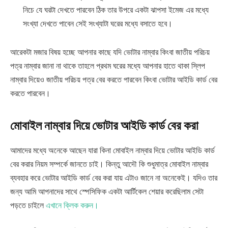
নিচে যে ঘরটা দেখতে পারবেন ঠিক তার উপরে একটা ঝাপসা ইমেজ এর মধ্যে
সংখ্যা দেখতে পাবেন সেই সংখ্যাটা ঘরের মধ্যে বসাতে হবে।
আরেকটা মজার বিষয় হচ্ছে আপনার কাছে যদি ভোটার নাম্বার কিংবা জাতীয় পরিচয়
পত্র নাম্বার জানা না থাকে তাহলে প্রথম ঘরের মধ্যে আপনার হাতে থাকা স্লিপ
নাম্বার দিয়েও জাতীয় পরিচয় পত্র বের করতে পারবেন কিংবা ভোটার আইডি কার্ড বের
করতে পারবেন।
মোবাইল
নাম্বার দিয়ে ভোটার আইডি কার্ড বের
করা
আমাদের মধ্যে অনেকে আছেন যারা কিনা মোবাইল নাম্বার দিয়ে ভোটার আইডি কার্ড
বের করার নিয়ম সম্পর্কে জানতে চাই। কিন্তু আদৌ কি শুধুমাত্র মোবাইল নাম্বার
ব্যবহার করে ভোটার আইডি কার্ড বের করা যায় এটাও জানে না অনেকেই। যদিও তার
জন্য আমি আপনাদের সাথে স্পেসিফিক একটা আর্টিকেল শেয়ার করেছিলাম সেটা
পড়তে চাইলে
এখানে ক্লিক করুন।