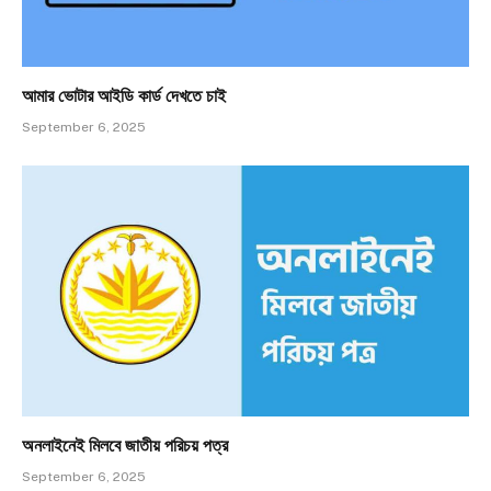
আমার ভোটার আইডি কার্ড দেখতে চাই
September 6, 2025
অনলাইনেই মিলবে জাতীয় পরিচয় পত্র
September 6, 2025