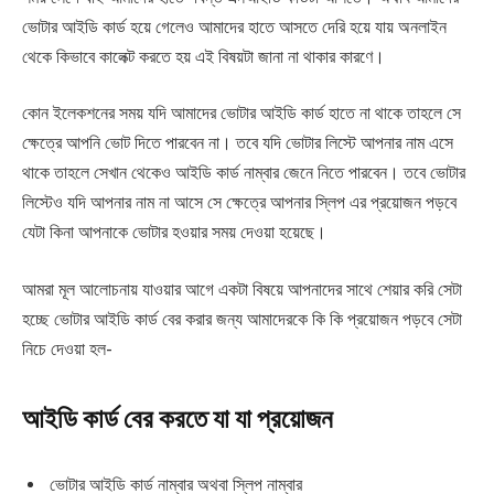
ভোটার আইডি কার্ড হয়ে গেলেও আমাদের হাতে আসতে দেরি হয়ে যায় অনলাইন
থেকে কিভাবে কালেক্ট করতে হয় এই বিষয়টা জানা না থাকার কারণে।
কোন ইলেকশনের সময় যদি আমাদের ভোটার আইডি কার্ড হাতে না থাকে তাহলে সে
ক্ষেত্রে আপনি ভোট দিতে পারবেন না। তবে যদি ভোটার লিস্টে আপনার নাম এসে
থাকে তাহলে সেখান থেকেও আইডি কার্ড নাম্বার জেনে নিতে পারবেন। তবে ভোটার
লিস্টেও যদি আপনার নাম না আসে সে ক্ষেত্রে আপনার স্লিপ এর প্রয়োজন পড়বে
যেটা কিনা আপনাকে ভোটার হওয়ার সময় দেওয়া হয়েছে।
আমরা মূল আলোচনায় যাওয়ার আগে একটা বিষয়ে আপনাদের সাথে শেয়ার করি সেটা
হচ্ছে ভোটার আইডি কার্ড বের করার জন্য আমাদেরকে কি কি প্রয়োজন পড়বে সেটা
নিচে দেওয়া হল-
আইডি কার্ড বের করতে যা যা প্রয়োজন
ভোটার আইডি কার্ড নাম্বার অথবা স্লিপ নাম্বার