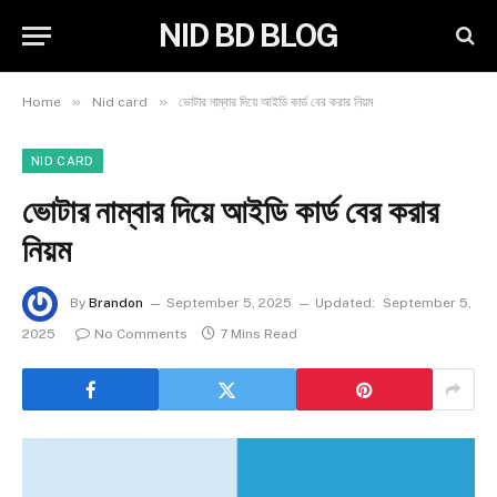
NID BD BLOG
»
»
Home
Nid card
ভোটার নাম্বার দিয়ে আইডি কার্ড বের করার নিয়ম
NID CARD
ভোটার নাম্বার দিয়ে আইডি কার্ড বের করার
নিয়ম
By
Brandon
September 5, 2025
Updated:
September 5,
2025
No Comments
7 Mins Read