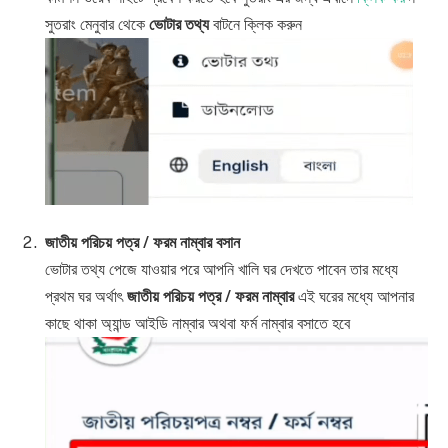
সুতরাং মেনুবার থেকে
ভোটার তথ্য
বাটনে ক্লিক করুন
জাতীয় পরিচয় পত্র / ফরম নাম্বার বসান
ভোটার তথ্য পেজে যাওয়ার পরে আপনি খালি ঘর দেখতে পাবেন তার মধ্যে
প্রথম ঘর অর্থাৎ
জাতীয় পরিচয় পত্র / ফরম নাম্বার
এই ঘরের মধ্যে আপনার
কাছে থাকা অ্যান্ড আইডি নাম্বার অথবা ফর্ম নাম্বার বসাতে হবে