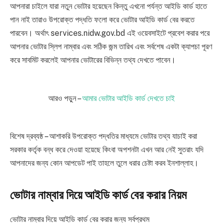
আপনারা চাইলে যারা নতুন ভোটার হয়েছেন কিন্তু এখনো পর্যন্ত আইডি কার্ড হাতে
পান নাই তারাও উপরোক্ত পদ্ধতি ফলো করে ভোটার আইডি কার্ড বের করতে
পারবেন। অর্থাৎ services.nidw.gov.bd এই ওয়েবসাইটে প্রবেশ করার পরে
আপনার ভোটার স্লিপ নাম্বার এবং সঠিক জন্ম তারিখ এবং সর্বশেষ একটা ক্যাপচা পূরণ
করে সাবমিট করলেই আপনার ভোটারের বিভিন্ন তথ্য দেখতে পাবেন।
আরও পড়ুন –
আমার ভোটার আইডি কার্ড দেখতে চাই
বিশেষ দ্রব্যষ্ঠ – আশাকরি উপরোক্ত পদ্ধতির মাধ্যমে ভোটার তথ্য যাচাই করা
সরকার কর্তৃক বন্ধ করে দেওয়া হয়েছে কিংবা অপশনটা এখন আর নেই সুতরাং যদি
আপনাদের জন্য কোন আপডেট পাই তাহলে তুলে ধরার চেষ্টা করব ইনশাল্লাহ।
ভোটার নাম্বার দিয়ে আইডি কার্ড বের করার নিয়ম
ভোটার নাম্বার দিয়ে আইডি কার্ড বের করার জন্য সর্বপ্রথম