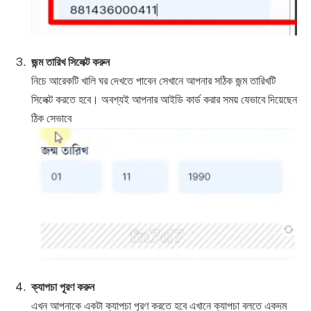
জন্ম তারিখ সিলেক্ট করুন
নিচে আরেকটি খালি ঘর দেখতে পাবেন সেখানে আপনার সঠিক জন্ম তারিখটি
সিলেক্ট করতে হবে। অবশ্যই আপনার আইডি কার্ড করার সময় যেভাবে দিয়েছেন
ঠিক সেভাবে
ক্যাপচা পূরণ করুন
এখন আপনাকে একটা ক্যাপচা পূরণ করতে হবে এখানে ক্যাপচা বলতে একদম