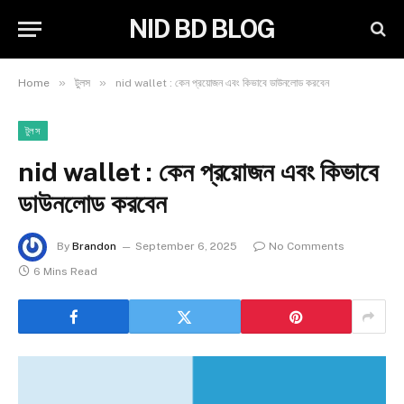
NID BD BLOG
»
»
Home
টুলস
nid wallet : কেন প্রয়োজন এবং কিভাবে ডাউনলোড করবেন
টুলস
nid wallet : কেন প্রয়োজন এবং কিভাবে
ডাউনলোড করবেন
By
Brandon
September 6, 2025
No Comments
6 Mins Read