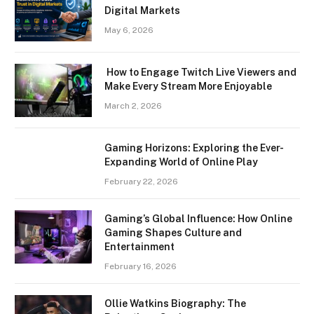
Digital Markets
May 6, 2026
How to Engage Twitch Live Viewers and
Make Every Stream More Enjoyable
March 2, 2026
Gaming Horizons: Exploring the Ever-
Expanding World of Online Play
February 22, 2026
Gaming’s Global Influence: How Online
Gaming Shapes Culture and
Entertainment
February 16, 2026
Ollie Watkins Biography: The