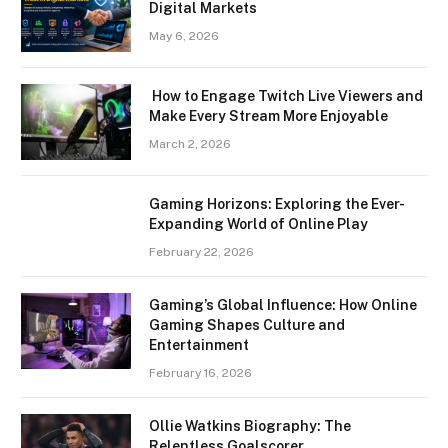
Digital Markets
May 6, 2026
How to Engage Twitch Live Viewers and
Make Every Stream More Enjoyable
March 2, 2026
Gaming Horizons: Exploring the Ever-
Expanding World of Online Play
February 22, 2026
Gaming’s Global Influence: How Online
Gaming Shapes Culture and
Entertainment
February 16, 2026
Ollie Watkins Biography: The
Relentless Goalscorer