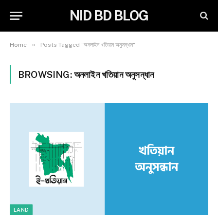
NID BD BLOG
»
Home
Posts Tagged "অনলাইন খতিয়ান অনুসন্ধান"
BROWSING:
অনলাইন খতিয়ান অনুসন্ধান
LAND