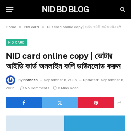
NID BD BLOG
»
»
Home
Nid card
NID card online copy | ভোটার আইডি কার্ড অনলাইন কপি ডাউনলোড করুন
NID CARD
NID card online copy | ভোটার
আইডি কার্ড অনলাইন কপি ডাউনলোড করুন
By
Brandon
September 5, 2025
Updated:
September 5,
2025
No Comments
8 Mins Read