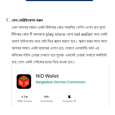
ফেস ভেরিফিকেশন করুন
এখন আপনার সামনে একটা কিউআর কোড সম্বলিত ফেইস ওপেন হবে মূলত
টিউআর কোড টি আপনাকে play store থেকে nid wallet নামে একটা
অ্যাপ ডাউনলোড করে সেটা দিয়ে স্ক্যান করতে হবে। স্ক্যান করার সাথে সাথে
আপনার সামনে একটা ক্যামেরা ওপেন হবে, সেখানে এনআইডি কার্ড এর
মালিকের লাইভ চেহারা দেখাতে হবে সুতরাং এভাবেই চেহারা দেখানো কমপ্লিট
হয়ে গেলে একটা পেইজের মধ্যে নিয়ে যাওয়া হবে।