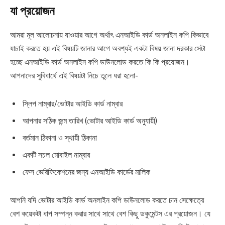
যা প্রয়োজন
আমরা মূল আলোচনায় যাওয়ার আগে অর্থাৎ এনআইডি কার্ড অনলাইন কপি কিভাবে
যাচাই করতে হয় এই বিষয়টি জানার আগে অবশ্যই একটা বিষয় জানা দরকার সেটা
হচ্ছে এনআইডি কার্ড অনলাইন কপি ডাউনলোড করতে কি কি প্রয়োজন।
আপনাদের সুবিধার্থে এই বিষয়টা নিচে তুলে ধরা হলো-
স্লিপ নাম্বার/ভোটার আইডি কার্ড নাম্বার
আপনার সঠিক জন্ম তারিখ (ভোটার আইডি কার্ড অনুযায়ী)
বর্তমান ঠিকানা ও স্থায়ী ঠিকানা
একটি সচল মোবাইল নাম্বার
ফেস ভেরিফিকেশনের জন্য এনআইডি কার্ডের মালিক
আপনি যদি ভোটার আইডি কার্ড অনলাইন কপি ডাউনলোড করতে চান সেক্ষেত্রে
বেশ কয়েকটা ধাপ সম্পন্ন করার সাথে সাথে বেশ কিছু ডকুমেন্টস এর প্রয়োজন। যে