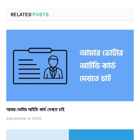
RELATED
POSTS
আমার ভোটার আইডি কার্ড দেখতে চাই
September 6, 2025