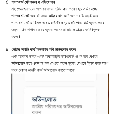
পাসওয়ার্ড সেট করুন বা এড়িয়ে যান
এই পেইজের মধ্যে আপনার সামনে দুইটা বাটন ওপেন হবে একটা হচ্ছে
পাসওয়ার্ড সেট
অফারটা হচ্ছে
এড়িয়ে যান
আমি আপনার কি কমেন্ট করব
পাসওয়ার্ড সেট এ ক্লিক করে একাউন্টের জন্য একটা পাসওয়ার্ড অ্যাড করার
জন্য। যদি আপনি চান যে অ্যাড করবেন না তাহলে এড়িয়ে জানি ক্লিক
করুন।
ভোটার আইডি কার্ড অনলাইন কপি ডাউনলোড করুন
এখন আপনার সামনে একটা অ্যাকাউন্টের ড্যাশবোর্ড ওপেন হবে যেখানে
ডাউনলোড
নামে একটা অপশন দেখতে পাবেন সুতরাং সেখানে ক্লিক করার সাথে
সাথে ভোটার আইডি কার্ড ডাউনলোড করতে পারবেন