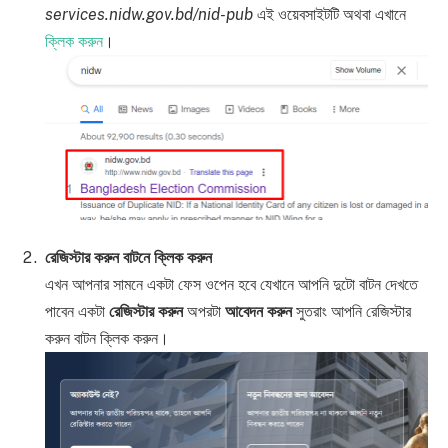
services.nidw.gov.bd/nid-pub
এই ওয়েবসাইটটি অথবা এখানে
ক্লিক করুন
।
রেজিস্টার করুন বাটনে ক্লিক করুন
এখন আপনার সামনে একটা ফেস ওপেন হবে যেখানে আপনি দুটো বাটন দেখতে
পাবেন একটা
রেজিস্টার করুন
অপরটা
আবেদন করুন
সুতরাং আপনি রেজিস্টার
করুন বাটন ক্লিক করুন।