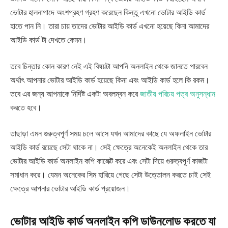
ভোটার হালনাগাদে অংশগ্রহণ গ্রহণ করেছেন কিন্তু এখনো ভোটার আইডি কার্ড
হাতে পান নি। তারা চায় তাদের ভোটার আইডি কার্ড এখনো হয়েছে কিনা আমাদের
আইডি কার্ড টা দেখতে কেমন।
তবে চিন্তার কোন কারণ নেই এই বিষয়টা আপনি অনলাইন থেকে জানতে পারবেন
অর্থাৎ আপনার ভোটার আইডি কার্ড হয়েছে কিনা এবং আইডি কার্ড হলে কি রকম।
তবে এর জন্য আপনাকে নির্দিষ্ট একটা অবলম্বন করে
জাতীয় পরিচয় পত্র অনুসন্ধান
করতে হবে।
তাছাড়া এমন গুরুত্বপূর্ণ সময় চলে আসে যখন আমাদের কাছে যে অফলাইন ভোটার
আইডি কার্ড রয়েছে সেটা থাকে না। সেই ক্ষেত্রে অনেকেই অনলাইন থেকে তার
ভোটার আইডি কার্ড অনলাইন কপি কালেক্ট করে এবং সেটা দিয়ে গুরুত্বপূর্ণ কাজটা
সমাধান করে। যেমন অনেকের সিম হারিয়ে গেছে সেটা উত্তোলন করতে চাই সেই
ক্ষেত্রে আপনার ভোটার আইডি কার্ড প্রয়োজন।
ভোটার আইডি কার্ড অনলাইন কপি ডাউনলোড করতে যা