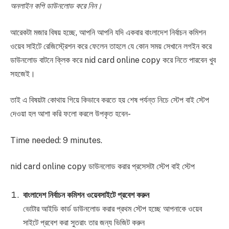
অনলাইন কপি ডাউনলোড করে নিন।
আরেকটা মজার বিষয় হচ্ছে, আপনি আপনি যদি একবার বাংলাদেশ নির্বাচন কমিশন
ওয়েব সাইটে রেজিস্ট্রেশন করে ফেলেন তাহলে যে কোন সময় সেখানে লগইন করে
ডাউনলোড বাটনে ক্লিক করে nid card online copy করে নিতে পারবেন খুব
সহজেই।
তাই এ বিষয়টা কোথায় গিয়ে কিভাবে করতে হয় শেষ পর্যন্ত নিচে স্টেপ বাই স্টেপ
দেওয়া হল আশা করি ফলো করলে উপকৃত হবেন-
Time needed:
9 minutes.
nid card online copy ডাউনলোড করার প্রসেসটা স্টেপ বাই স্টেপ
বাংলাদেশ নির্বাচন কমিশন ওয়েবসাইটে প্রবেশ করুন
ভোটার আইডি কার্ড ডাউনলোড করার প্রথম স্টেপ হচ্ছে আপনাকে ওয়েব
সাইটে প্রবেশ করা সুতরাং তার জন্য ভিজিট করুন