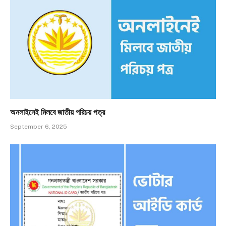
অনলাইনেই মিলবে জাতীয় পরিচয় পত্র
September 6, 2025