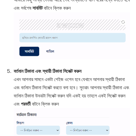
এবং সর্বশেষ
সাবমিট
বাটনে ক্লিক করুন
বর্তমান ঠিকানা এবং স্থায়ী ঠিকানা সিলেক্ট করুন
এখন আপনার সামনে একটা পেইজ ওপেন হবে যেখানে আপনার স্থায়ী ঠিকানা
এবং বর্তমান ঠিকানা সিলেক্ট করতে বলা হবে। সুতরাং আপনার স্থায়ী ঠিকানা এবং
বর্তমান ঠিকানা উভয়টা সিলেক্ট করুন যদি একই হয় তাহলে একই সিলেক্ট করুন
এবং
পরবর্তী
বাটনে ক্লিক করুন