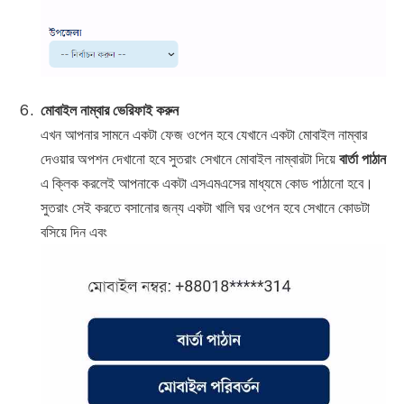
মোবাইল নাম্বার ভেরিফাই করুন
এখন আপনার সামনে একটা ফেজ ওপেন হবে যেখানে একটা মোবাইল নাম্বার
দেওয়ার অপশন দেখানো হবে সুতরাং সেখানে মোবাইল নাম্বারটা দিয়ে
বার্তা পাঠান
এ ক্লিক করলেই আপনাকে একটা এসএমএসের মাধ্যমে কোড পাঠানো হবে।
সুতরাং সেই করতে বসানোর জন্য একটা খালি ঘর ওপেন হবে সেখানে কোডটা
বসিয়ে দিন এবং