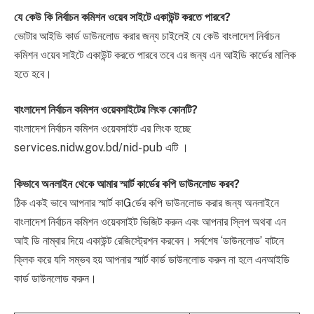
যে কেউ কি নির্বাচন কমিশন ওয়েব সাইটে একাউন্ট করতে পারবে?
ভোটার আইডি কার্ড ডাউনলোড করার জন্য চাইলেই যে কেউ বাংলাদেশ নির্বাচন
কমিশন ওয়েব সাইটে একাউন্ট করতে পারবে তবে এর জন্য এন আইডি কার্ডের মালিক
হতে হবে।
বাংলাদেশ নির্বাচন কমিশন ওয়েবসাইটের লিংক কোনটি?
বাংলাদেশ নির্বাচন কমিশন ওয়েবসাইট এর লিংক হচ্ছে
services.nidw.gov.bd/nid-pub এটি ।
কিভাবে অনলাইন থেকে আমার স্মার্ট কার্ডের কপি ডাউনলোড করব?
ঠিক একই ভাবে আপনার স্মার্ট কাGর্ডের কপি ডাউনলোড করার জন্য অনলাইনে
বাংলাদেশ নির্বাচন কমিশন ওয়েবসাইট ভিজিট করুন এবং আপনার স্লিপ অথবা এন
আই ডি নাম্বার দিয়ে একাউন্ট রেজিস্ট্রেশন করবেন। সর্বশেষ ‘ডাউনলোড’ বাটনে
ক্লিক করে যদি সম্ভব হয় আপনার স্মার্ট কার্ড ডাউনলোড করুন না হলে এনআইডি
কার্ড ডাউনলোড করুন।