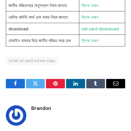
জাতীয় পরিচয়পত্র অনুসন্ধান নিয়ম জানতে
ক্লিক করুন
ভোটার আইডি কার্ড চেক করার নিয়ম জানতে
ক্লিক করুন
download
nid card download
মোবাইল নাম্বার দিয়ে জাতীয় পরিচয় পত্র চেক
ক্লিক করুন
voter id card online copy
Facebook
Twitter
Pinterest
LinkedIn
Tumblr
Email
Brandon