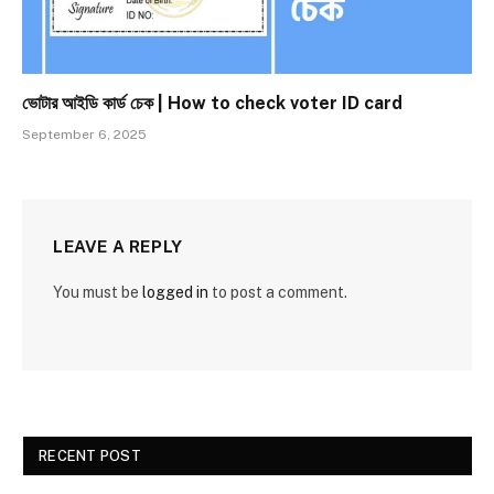
ভোটার আইডি কার্ড চেক | How to check voter ID card
September 6, 2025
LEAVE A REPLY
You must be
logged in
to post a comment.
RECENT POST