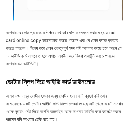
আপনার যে কোন প্রয়োজনে উপরে দেখানো স্টেপ অবলম্বন করার মাধ্যমে nid
card online copy ডাউনলোড করতে পারবেন এবং যে কোন কাজে ব্যবহার
করতে পারবেন। বিশেষ করে কোন গুরুত্বপূর্ণ সময় যদি আপনার কাছে চলে আসে যে
এনআইডি কার্ড লাগবে তাহলে এখানে লগইন করে কিংবা একাউন্ট করতে পারবেন
আপনার এন আইডিটি।
ভোটার
স্লিপ দিয়ে
আইডি কার্ড ডাউনলোড
আমরা যখন নতুন ভোটার হওয়ার জন্য ভোটার হালনাগাদি গ্রহণ করি তখন
আমাদেরকে একটা ভোটার আইডি কার্ড স্লিপ দেওয়া হয়েছে এটা থেকে একটা নাম্বার
থেকে সুতরাং সেটা দিয়ে আপনি অনলাইন থেকে আপনার আইডি কার্ড কালেক্ট করতে
পারবেন যদি সবগুলো রেডি হয়ে যায়।