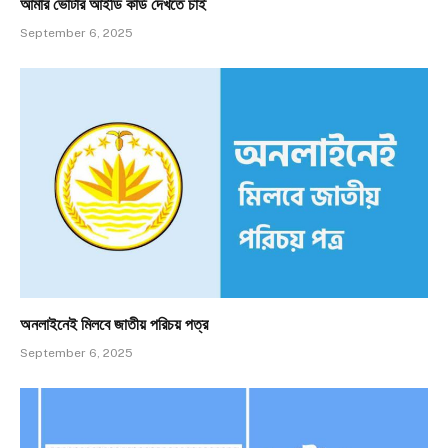
আমার ভোটার আইডি কার্ড দেখতে চাই
September 6, 2025
অনলাইনেই মিলবে জাতীয় পরিচয় পত্র
September 6, 2025