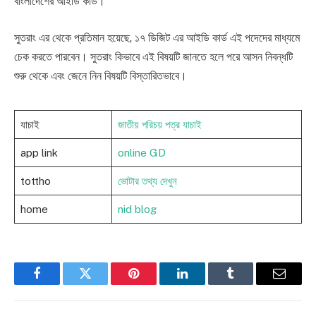
বাংলাদেশের আইডি কার্ড।
সুতরাং এর থেকে প্রতিমান হয়েছে, ১৭ ডিজিট এর আইডি কার্ড এই পদেদের মাধ্যমে
চেক করতে পারবেন। সুতরাং কিভাবে এই বিষয়টি জানতে হলে পরে আসন নিবন্ধটি
শুরু থেকে এবং জেনে নিন বিষয়টি বিস্তারিতভাবে।
যাচাই
জাতীয় পরিচয় পত্র যাচাই
app link
online GD
tottho
ভোটার তথ্য দেখুন
home
nid blog
Facebook
Twitter
Pinterest
LinkedIn
Tumblr
Email