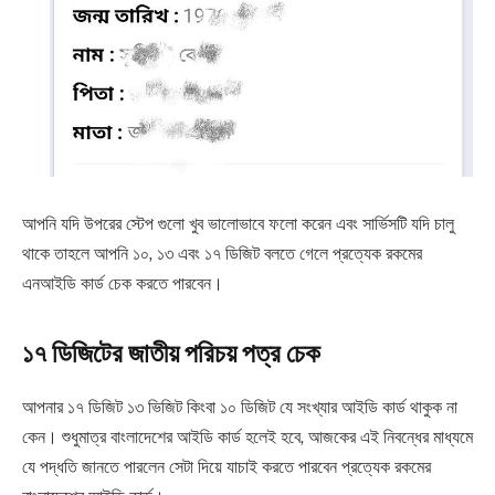
আপনি যদি উপরের স্টেপ গুলো খুব ভালোভাবে ফলো করেন এবং সার্ভিসটি যদি চালু
থাকে তাহলে আপনি ১০, ১৩ এবং ১৭ ডিজিট বলতে গেলে প্রত্যেক রকমের
এনআইডি কার্ড চেক করতে পারবেন।
১৭ ডিজিটের জাতীয় পরিচয় পত্র চেক
আপনার ১৭ ডিজিট ‌১৩ ভিজিট কিংবা ১০ ডিজিট যে সংখ্যার আইডি কার্ড থাকুক না
কেন। শুধুমাত্র বাংলাদেশের আইডি কার্ড হলেই হবে, আজকের এই নিবন্ধের মাধ্যমে
যে পদ্ধতি জানতে পারলেন সেটা দিয়ে যাচাই করতে পারবেন প্রত্যেক রকমের