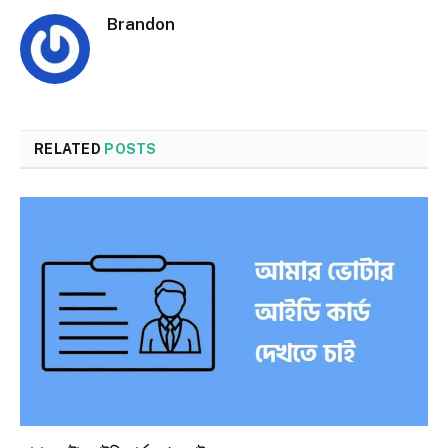
Brandon
RELATED
POSTS