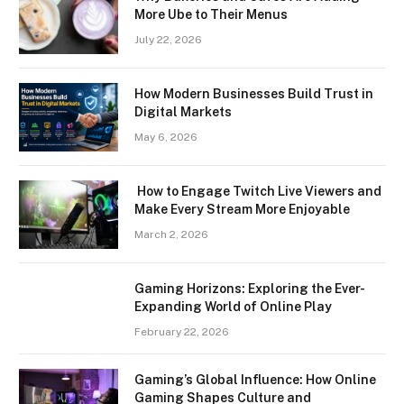
More Ube to Their Menus
July 22, 2026
How Modern Businesses Build Trust in
Digital Markets
May 6, 2026
How to Engage Twitch Live Viewers and
Make Every Stream More Enjoyable
March 2, 2026
Gaming Horizons: Exploring the Ever-
Expanding World of Online Play
February 22, 2026
Gaming’s Global Influence: How Online
Gaming Shapes Culture and