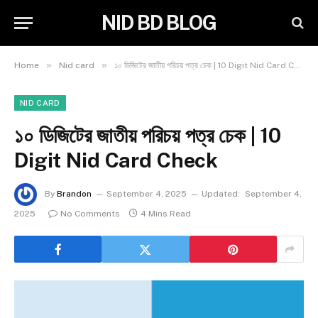
NID BD BLOG
»
»
Home
Nid card
১০ ডিজিটের জাতীয় পরিচয় পত্র চেক | 10 Digit Nid Card Check
NID CARD
১০ ডিজিটের জাতীয় পরিচয় পত্র চেক | 10
Digit Nid Card Check
By
Brandon
September 4, 2025
Updated:
September 4,
2025
No Comments
4 Mins Read