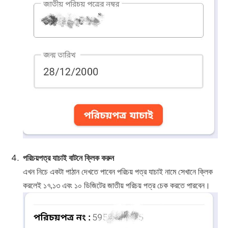
পরিচয়পত্র যাচাই বাটনে ক্লিক করুন
এখন নিচে একটা পাঠান দেখতে পাবেন পরিচয় পত্র যাচাই নামে সেখানে ক্লিক
করলেই ১৭,১৩ এবং ১০ ডিজিটের জাতীয় পরিচয় পত্র চেক করতে পারবেন।