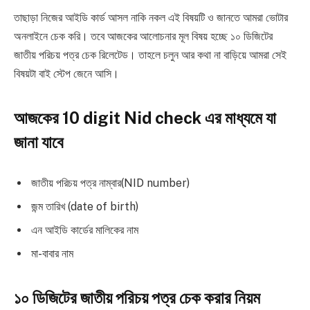
তাছাড়া নিজের আইডি কার্ড আসল নাকি নকল এই বিষয়টি ও জানতে আমরা ভোটার
অনলাইনে চেক করি। তবে আজকের আলোচনার মূল বিষয় হচ্ছে ১০ ডিজিটের
জাতীয় পরিচয় পত্র চেক রিলেটেড। তাহলে চলুন আর কথা না বাড়িয়ে আমরা সেই
বিষয়টা বাই স্টেপ জেনে আসি।
আজকের 10 digit Nid check এর মাধ্যমে যা
জানা যাবে
জাতীয় পরিচয় পত্র নাম্বার(NID number)
জন্ম তারিখ (date of birth)
এন আইডি কার্ডের মালিকের নাম
মা-বাবার নাম
১০ ডিজিটের জাতীয় পরিচয় পত্র চেক করার নিয়ম