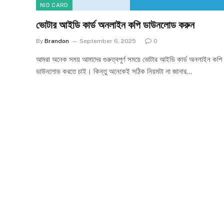
NID CARD
ভোটার আইডি কার্ড অনলাইন কপি ডাউনলোড করুন
By
Brandon
September 6, 2025
0
আমরা অনেক সময় আমাদের গুরুত্বপূর্ণ সময়ে ভোটার আইডি কার্ড অনলাইন কপি
ডাউনলোড করতে চাই। কিন্তু অনেকেই সঠিক নিয়মটা না জানার…